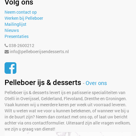
Volg ons
Neem contact op
Werken bij Pelleboer
Mailinglijst
Nieuws
Presentaties
038-2600212
info@pelleboerijsendesserts.nl
Pelleboer ijs & desserts
-
Over ons
Pelleboer ijs & desserts levert ijs en patisserie specialiteiten van
Otelli in Overijssel, Gelderland, Flevoland, Drenthe en Groningen.
Vaak kunnen wij u meerdere keren per week uit voorraad leveren.
Wilt u weten wat we voor u kunnen betekenen, of wanneer we bij u
in de buurt zijn? Neem dan contact met ons op, of laat uw bericht
achter via ons contactformulier. Uiteraard zijn alle vragen welkom,
we zijn u graag van dienst!